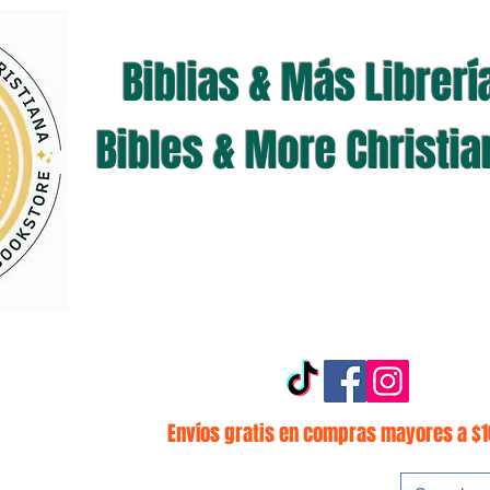
Biblias & Más Librerí
Bibles & More Christi
Envíos gratis en compras mayores a $