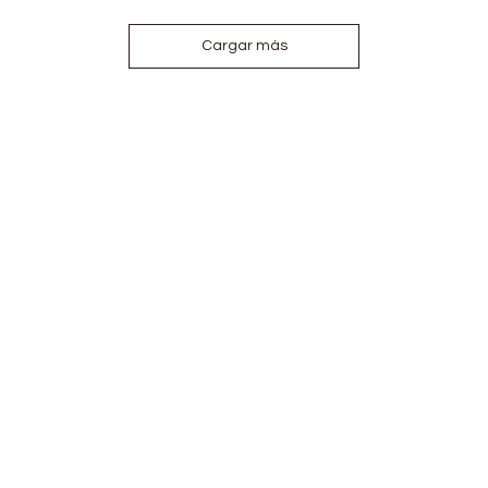
Cargar más