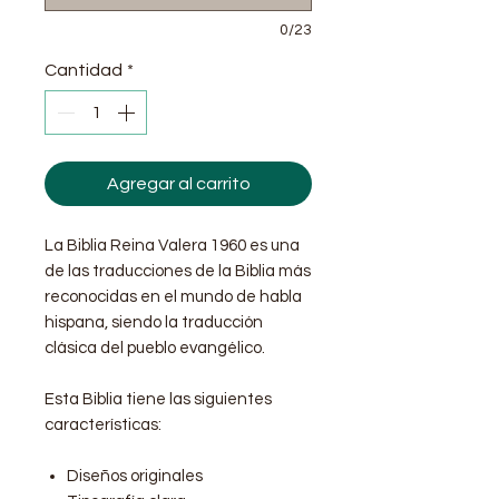
0/23
Cantidad
*
Agregar al carrito
La Biblia Reina Valera 1960 es una
de las traducciones de la Biblia más
reconocidas en el mundo de habla
hispana, siendo la traducción
clásica del pueblo evangélico.
Esta Biblia tiene las siguientes
características:
Diseños originales