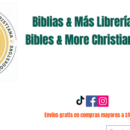
Biblias & Más Librerí
Bibles & More Christi
Envíos gratis en compras mayores a $