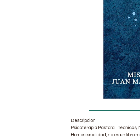
Descripción
Psicoterapia Pastoral: Técnicas,
Homosexualidad, no es un libro 