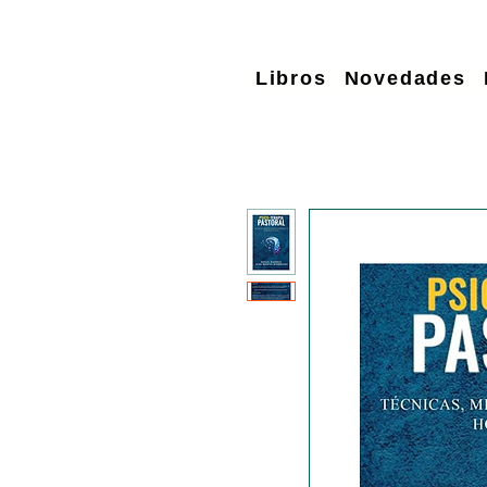
Libros
Novedades