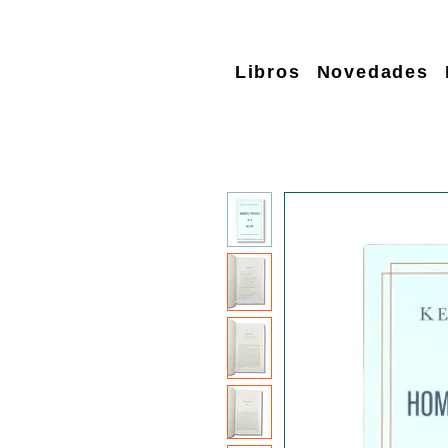
Libros
Novedades