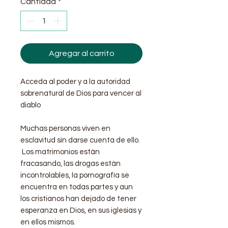
Cantidad
*
Agregar al carrito
Acceda al poder y a la autoridad
sobrenatural de Dios para vencer al
diablo
Muchas personas viven en
esclavitud sin darse cuenta de ello.
Los matrimonios están
fracasando, las drogas están
incontrolables, la pornografía se
encuentra en todas partes y aun
los cristianos han dejado de tener
esperanza en Dios, en sus iglesias y
en ellos mismos.