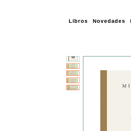
Libros
Novedades