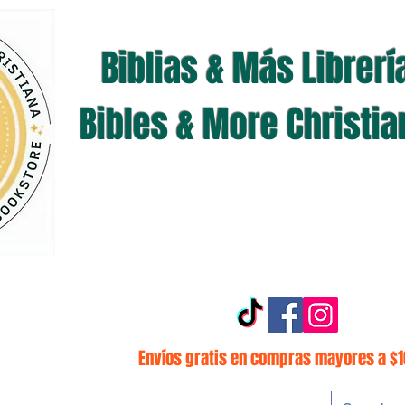
Biblias & Más Librerí
Bibles & More Christi
Envíos gratis en compras mayores a $