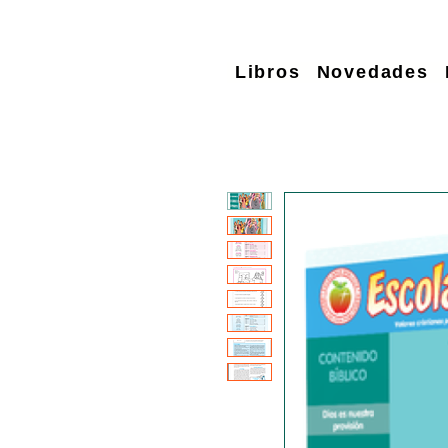
Libros
Novedades