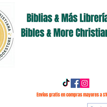
Biblias & Más Librerí
Bibles & More Christi
Envíos gratis en compras mayores a $