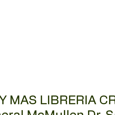
 Y MAS LIBRERIA C