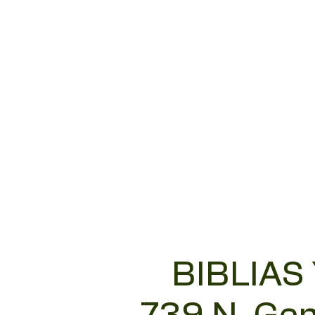
BIBLIAS