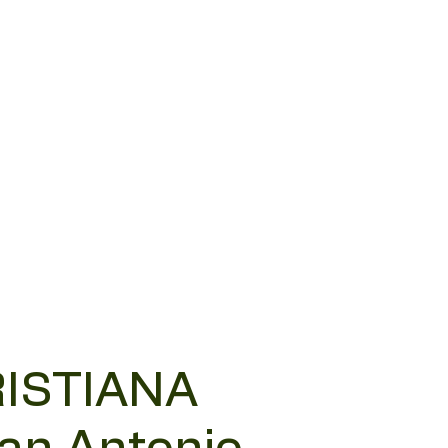
RISTIANA