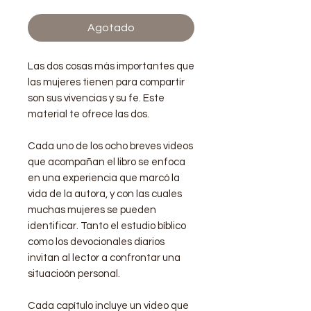
Agotado
Las dos cosas más importantes que
las mujeres tienen para compartir
son sus vivencias y su fe. Este
material te ofrece las dos.
Cada uno de los ocho breves videos
que acompañan el libro se enfoca
en una experiencia que marcó la
vida de la autora, y con las cuales
muchas mujeres se pueden
identificar. Tanto el estudio bíblico
como los devocionales diarios
invitan al lector a confrontar una
situacioón personal.
Cada capítulo incluye un video que