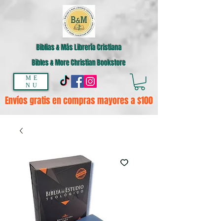
Biblias & Más Librería Cristiana
Bibles & More Christian Bookstore
ME
NU
Envíos gratis en compras mayores a $100