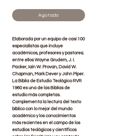
Agotado
Elaborada por un equipo de casi 100
especialistas que incluye
académicos, profesores y pastores;
entre ellos Wayne Grudem, J. I.
Packer, Iain W. Provan, David W.
Chapman, Mark Dever y John Piper.
La Biblia de Estudio Teológico RVR
1960 es una de las Biblias de
estudio más completas.
Complementa la lectura del texto
bíblico con lo mejor del mundo
académico y los conocimientos
más recientes en el campo de los
estudios teológicos y científicos