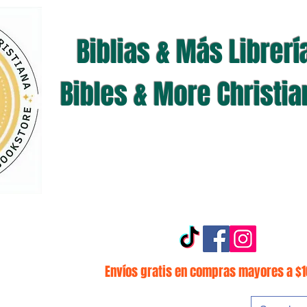
Biblias & Más Librerí
Bibles & More Christi
Envíos gratis en compras mayores a $