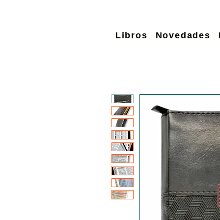
Libros
Novedades