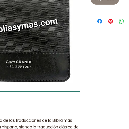
a de las traducciones de la Biblia más
hispana, siendo la traducción clásica del