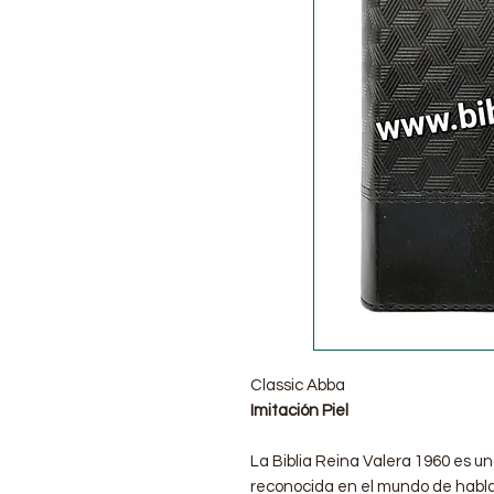
Classic Abba
Imitación Piel
La Biblia Reina Valera 1960 es un
reconocida en el mundo de habla 