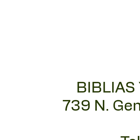
BIBLIAS
739 N. Gen