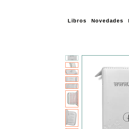
Libros
Novedades