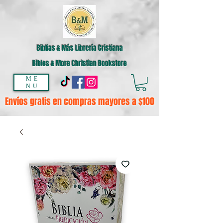
Biblias & Más Librería Cristiana
Bibles & More Christian Bookstore
ME
NU
Envíos gratis en compras mayores a $100