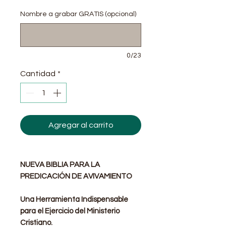
Nombre a grabar GRATIS (opcional)
0/23
Cantidad
*
Agregar al carrito
NUEVA BIBLIA PARA LA
PREDICACIÓN DE AVIVAMIENTO
Una Herramienta Indispensable
para el Ejercicio del Ministerio
Cristiano.