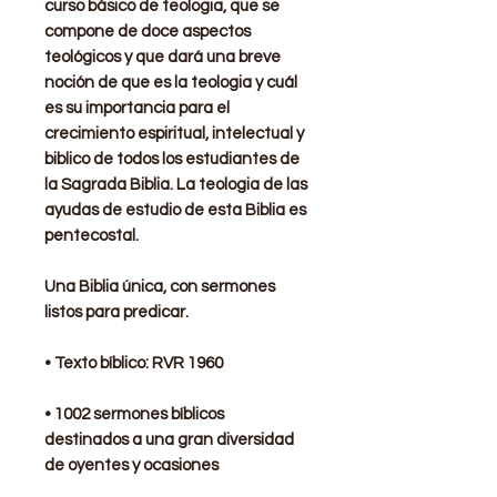
curso básico de teologia, que se
compone de doce aspectos
teológicos y que dará una breve
noción de que es la teologia y cuál
es su importancia para el
crecimiento espiritual, intelectual y
biblico de todos los estudiantes de
la Sagrada Biblia. La teologia de las
ayudas de estudio de esta Biblia es
pentecostal.
Una Biblia única, con sermones
listos para predicar.
• Texto bíblico: RVR 1960
• 1002 sermones bíblicos
destinados a una gran diversidad
de oyentes y ocasiones