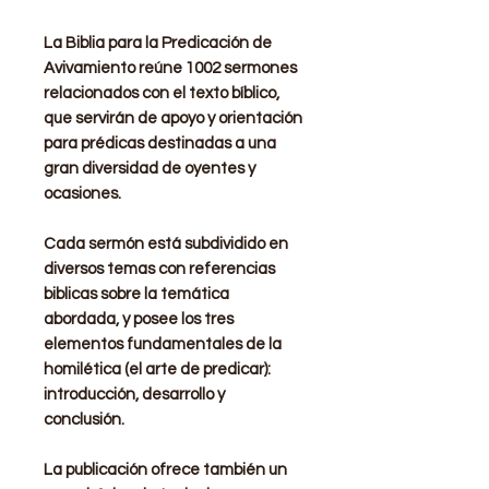
La Biblia para la Predicación de
Avivamiento reúne 1002 sermones
relacionados con el texto bíblico,
que servirán de apoyo y orientación
para prédicas destinadas a una
gran diversidad de oyentes y
ocasiones.
Cada sermón está subdividido en
diversos temas con referencias
biblicas sobre la temática
abordada, y posee los tres
elementos fundamentales de la
homilética (el arte de predicar):
introducción, desarrollo y
conclusión.
La publicación ofrece también un