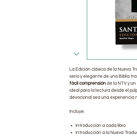
La Edición clásica de la Nueva Tr
serio y elegante de una Biblia tra
fácil comprensión
de la NTV y un
ideal para la lectura desde el pú
devocional sea una experiencia 
Incluye:
Introducción a cada libro
Introducción a la Nueva Tradu