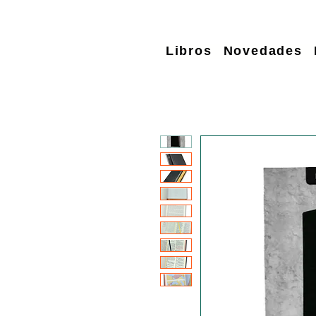
Libros
Novedades