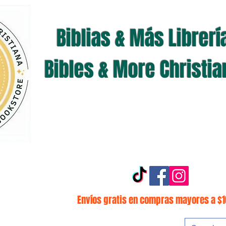
Biblias & Más Librerí
Bibles & More Christi
Envíos gratis en compras mayores a $