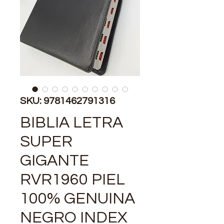
SKU: 9781462791316
BIBLIA LETRA
SUPER
GIGANTE
RVR1960 PIEL
100% GENUINA
NEGRO INDEX