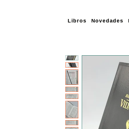
Libros
Novedades