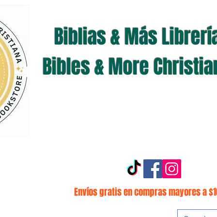
Biblias & Más Librerí
Bibles & More Christi
Envíos gratis en compras mayores a $