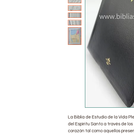
La
Biblia de Estudio de la Vida P
del Espíritu Santo a través de los
corazón tal como aquellos pres