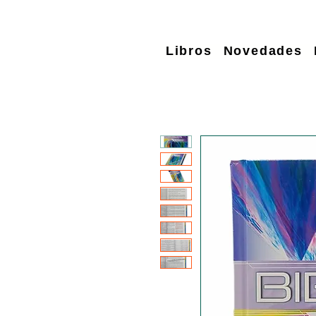
Libros
Novedades