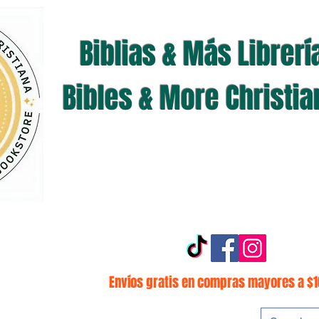
Biblias & Más Librerí
Bibles & More Christi
Envíos gratis en compras mayores a $