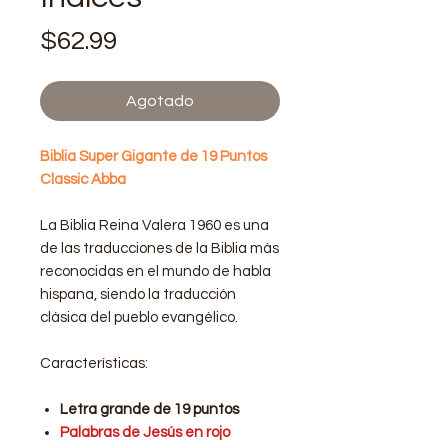
Precio
$62.99
Agotado
Biblia Super Gigante de 19 Puntos
Classic Abba
La Biblia Reina Valera 1960 es una
de las traducciones de la Biblia más
reconocidas en el mundo de habla
hispana, siendo la traducción
clásica del pueblo evangélico.
Características:
Letra grande de 19 puntos
Palabras de Jesús en rojo