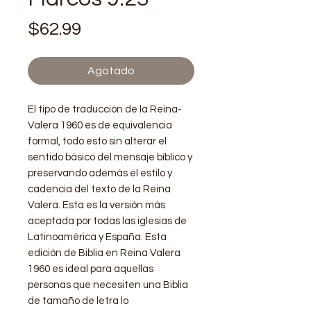
Precio
$62.99
Agotado
El tipo de traducción de la Reina-
Valera 1960 es de equivalencia
formal, todo esto sin alterar el
sentido básico del mensaje bíblico y
preservando además el estilo y
cadencia del texto de la Reina
Valera.​ Esta es la versión más
aceptada por todas las iglesias de
Latinoamérica y España. Esta
edición de Biblia en Reina Valera
1960 es ideal para aquellas
personas que necesiten una Biblia
de tamaño de letra lo