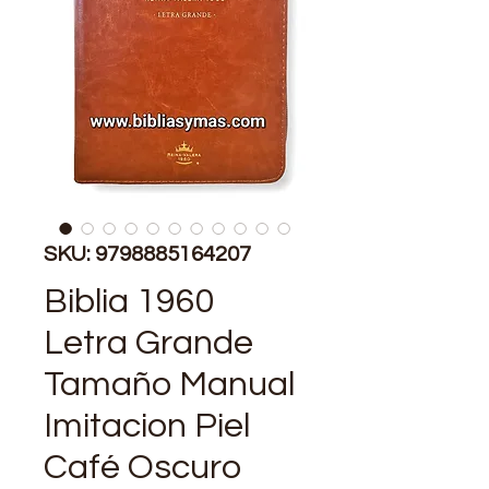
SKU: 9798885164207
Biblia 1960
Letra Grande
Tamaño Manual
Imitacion Piel
Café Oscuro