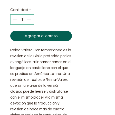
Cantidad
*
Agregar al carrito
Reina Valera Contemporánea es la
revisión de la Biblia preferida por los
evangélicos latinoamericanos en el
lenguaje en castellano con el que
se predica en América Latina. Una
revisión del texto de Reina-Valera,
que sin alejarse de la versión
clásica puede leerse y disfrutarse
con el mismo placer y la misma
devoción que la traducción y
revisión de hace más de cuatro