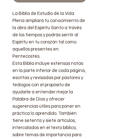
La
Biblia de Estudio de la Vida
Plena
ampliará tu conocimiento de
la obra del Espíritu Santo a través
de los tiempos y podrás sentir al
Espíritu en tu corazón tal como
aquellos presentes en
Pentecostés.
Esta Biblia incluye extensas notas
en la parte inferior de cada página,
escritas y revisadas por pastores y
teólogos con el propósito de
ayudarle a entender mejor la
Palabra de Dios y ofrecer
sugerencias útiles para poner en
práctica lo aprendido. También
tiene setenta y siete artículos,
intercalados en el texto bíblico,
sobre temas de importancia para