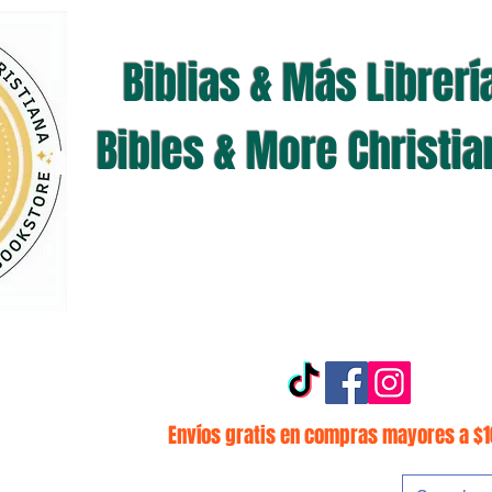
Biblias & Más Librerí
Bibles & More Christi
Envíos gratis en compras mayores a $