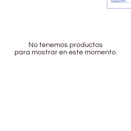
No tenemos productos
para mostrar en este momento.