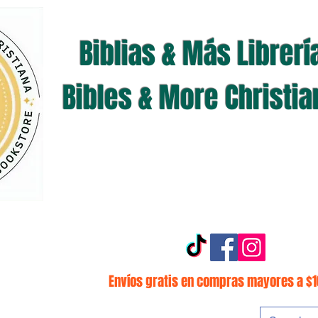
Biblias & Más Librerí
Bibles & More Christi
Envíos gratis en compras mayores a $